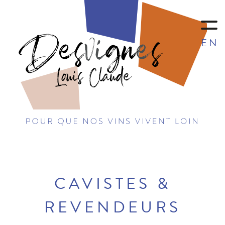
EN
CAVISTES &
REVENDEURS