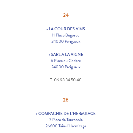
24
• LA COUR DES VINS
11 Place Bugeaud
24000 Perigueux
• SARL A LA VIGNE
6 Place du Coderc
24000 Perigueux
T. 06 98 34 50 40
26
• COMPAGNIE DE L’HERMITAGE
7 Place de Taurobole
26600 Tain-l’Hermitage