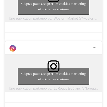
Cliquez pour accepter les cookies marketing
et activer ce contenu
Une publication partagée par Western Market (@westernmkt)
Cliquez pour accepter les cookies marketing
et activer ce contenu
Une publication partagée par LeRouge&leBlanc (@lerougeetleblanc1983)