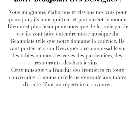
Nous imaginons, élaborons et élevons nos vins pour
qu’un jour, ils nous quittent et parcourent le monde.
Rien n’est plus beau pour nous que de les voir partir
car ils vont faire entendre notre musique du
Beaujolais telle que notre domaine la cadence. Ils
vont porter ce « son Desvignes » reconnaissable sur
les tables ou dans les caves des particuliers, des
restaurants, des bars à vins…
Cette musique va franchir des frontières en toute
convivialité, à moins qu’elle ne s’enroule aux tables
d’à côté. Tout un répertoire à savourer.