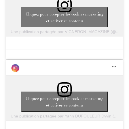
Cliquez pour accepter les cookies marketing
et activer ce contenu
Une publication partagée par VIGNERON_MAGAZINE (@vigneron_magazine)
Cliquez pour accepter les cookies marketing
et activer ce contenu
Une publication partagée par Yann DUFOULEUR Dyvin (@dufy_le_dyvin)